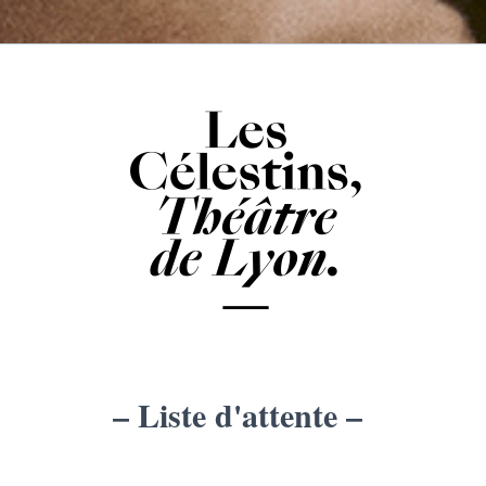
– Liste d'attente –